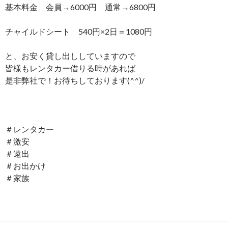
基本料金 会員→6000円 通常→6800円
チャイルドシート 540円×2日＝1080円
と、お安く貸し出ししていますので
皆様もレンタカー借りる時があれば
是非弊社で！お待ちしております(^^)/
＃レンタカー
＃激安
＃遠出
＃お出かけ
＃家族