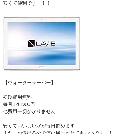
安くて便利です！！！
【ウォーターサーバー】
初期費用無料
毎月12ℓ1900円
他費用一切かかりません！！
安くておいしい水が毎日飲めます！
また、お湯出るので使い勝手がとてもいいです！！