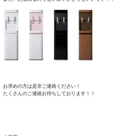
お求めの方は是非ご連絡ください！
たくさんのご連絡お待ちしております！！