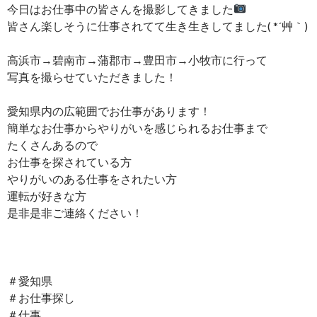
今日はお仕事中の皆さんを撮影してきました
皆さん楽しそうに仕事されてて生き生きしてました( *´艸｀)
高浜市→碧南市→蒲郡市→豊田市→小牧市に行って
写真を撮らせていただきました！
愛知県内の広範囲でお仕事があります！
簡単なお仕事からやりがいを感じられるお仕事まで
たくさんあるので
お仕事を探されている方
やりがいのある仕事をされたい方
運転が好きな方
是非是非ご連絡ください！
＃愛知県
＃お仕事探し
＃仕事