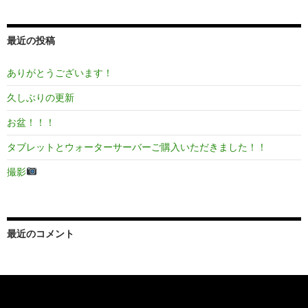
最近の投稿
ありがとうございます！
久しぶりの更新
お盆！！！
タブレットとウォーターサーバーご購入いただきました！！
撮影
最近のコメント