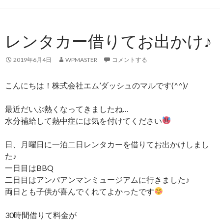
レンタカー借りてお出かけ♪
2019年6月4日
WPMASTER
コメントする
こんにちは！株式会社エム’ダッシュのマルです(^^)/
最近だいぶ熱くなってきましたね…
水分補給して熱中症には気を付けてください
日、月曜日に一泊二日レンタカーを借りてお出かけしまし
た♪
一日目はBBQ
二日目はアンパアンマンミュージアムに行きました♪
両日とも子供が喜んでくれてよかったです
30時間借りて料金が