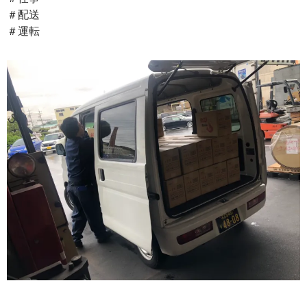
＃配送
＃運転