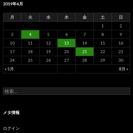
2019年6月
月
火
水
木
金
土
日
1
2
3
4
5
6
7
8
9
10
11
12
13
14
15
16
17
18
19
20
21
22
23
24
25
26
27
28
29
30
« 5月
8月 »
検
索
:
メタ情報
ログイン