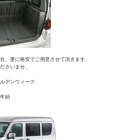
合、更に格安でご用意させて頂きます。
ださいませ。
ルデンウィーク
年始