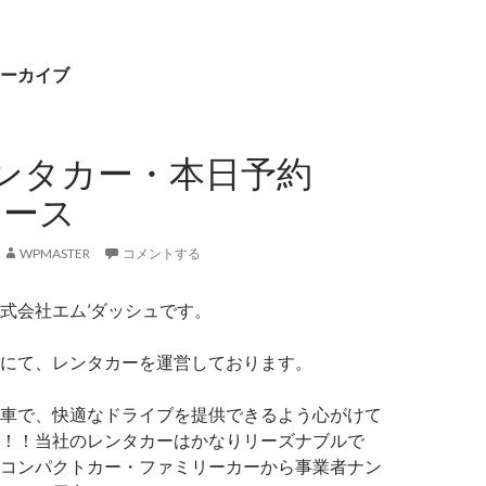
ーカイブ
ンタカー・本日予約
リース
WPMASTER
コメントする
式会社エム’ダッシュです。
にて、レンタカーを運営しております。
車で、快適なドライブを提供できるよう心がけて
！！当社のレンタカーはかなりリーズナブルで
コンパクトカー・ファミリーカーから事業者ナン