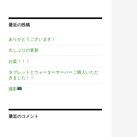
最近の投稿
ありがとうございます！
久しぶりの更新
お盆！！！
タブレットとウォーターサーバーご購入いただ
きました！！
撮影
最近のコメント