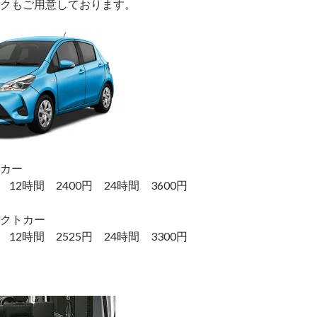
クもご用意しております。
カー
 12時間 2400円 24時間 3600円
クトカー
 12時間 2525円 24時間 3300円