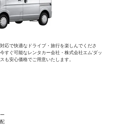
対応で快適なドライブ・旅行を楽しんでくださ
今すぐ可能なレンタカー会社・株式会社エム’ダッ
スも安心価格でご用意いたします。
ー
配