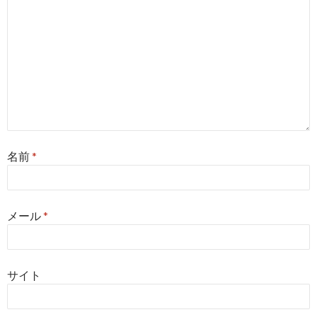
名前
*
メール
*
サイト