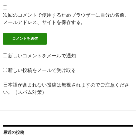
次回のコメントで使用するためブラウザーに自分の名前、
メールアドレス、サイトを保存する。
新しいコメントをメールで通知
新しい投稿をメールで受け取る
日本語が含まれない投稿は無視されますのでご注意くださ
い。（スパム対策）
最近の投稿