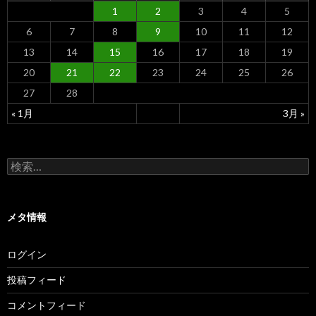
1
2
3
4
5
6
7
8
9
10
11
12
13
14
15
16
17
18
19
20
21
22
23
24
25
26
27
28
« 1月
3月 »
検
索
:
メタ情報
ログイン
投稿フィード
コメントフィード